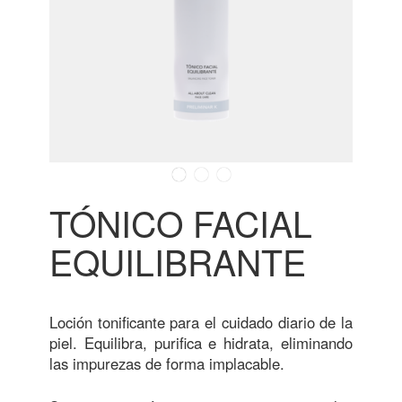
TÓNICO FACIAL
EQUILIBRANTE
Loción tonificante para el cuidado diario de la
piel. Equilibra, purifica e hidrata, eliminando
las impurezas de forma implacable.