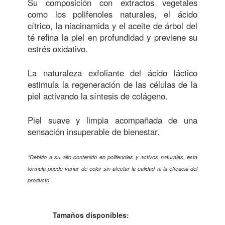
Su composición con extractos vegetales
como los polifenoles naturales, el ácido
cítrico, la niacinamida y el aceite de árbol del
té refina la piel en profundidad y previene su
estrés oxidativo.
La naturaleza exfoliante del ácido láctico
estimula la regeneración de las células de la
piel activando la síntesis de colágeno.
Piel suave y limpia acompañada de una
sensación insuperable de bienestar.
*Debido a su alto contenido en polifenoles y activos naturales, esta
fórmula puede variar de color sin afectar la calidad ni la eficacia del
producto.
Tamaños disponibles: