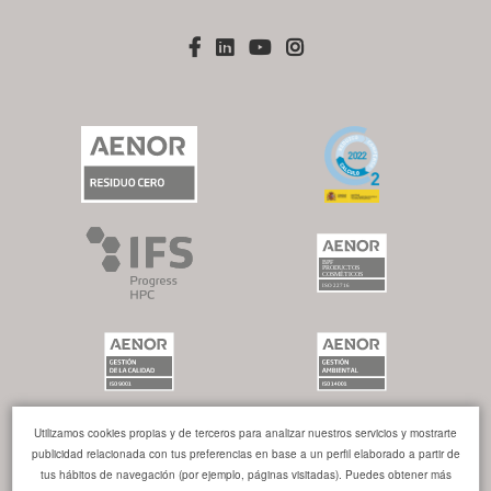
Utilizamos cookies propias y de terceros para analizar nuestros servicios y mostrarte
publicidad relacionada con tus preferencias en base a un perfil elaborado a partir de
tus hábitos de navegación (por ejemplo, páginas visitadas). Puedes obtener más