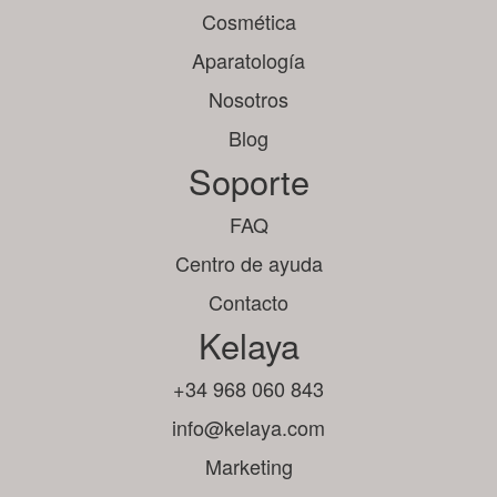
Cosmética
Aparatología
Nosotros
Blog
Soporte
FAQ
Centro de ayuda
Contacto
Kelaya
+34 968 060 843
info@kelaya.com
Marketing