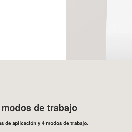
y modos de trabajo
s de aplicación y 4 modos de trabajo.