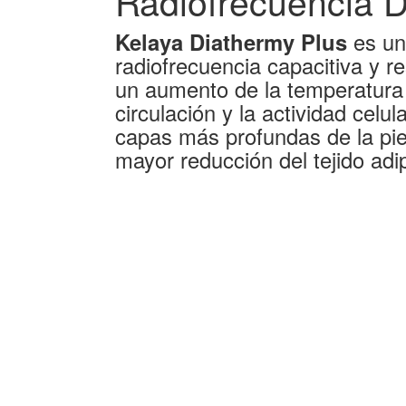
Radiofrecuencia D
Kelaya Diathermy Plus
es un
radiofrecuencia capacitiva y r
un aumento de la temperatura 
circulación y la actividad celula
capas más profundas de la pie
mayor reducción del tejido adi