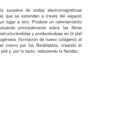
ía sucesiva de ondas electromagnéticas
cia) que se extienden a través del espacio
un lugar a otro. Produce un calentamiento
ctuando principalmente sobre las fibras
estructurándolas y produciéndose en la piel
ogénesis (formación de nuevo colágeno) al
el mismo por los fibroblastos, creando el
piel y, por lo tanto, reduciendo la flacidez.