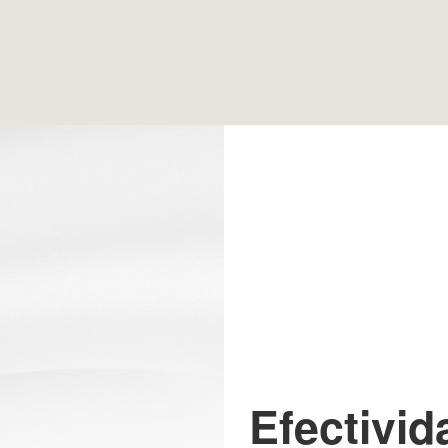
Efectivid