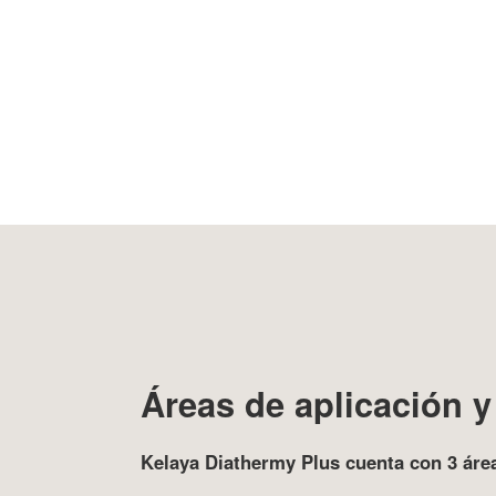
Áreas de aplicación 
Kelaya Diathermy Plus cuenta con 3 área