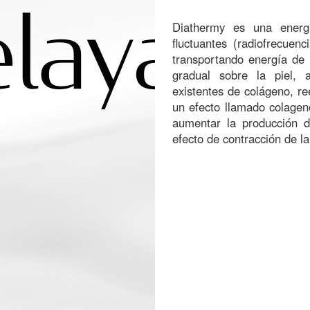
Diathermy es una energ
fluctuantes (radiofrecuen
transportando energía de 
gradual sobre la piel, a
existentes de colágeno, re
un efecto llamado colagen
aumentar la producción d
efecto de contracción de la 