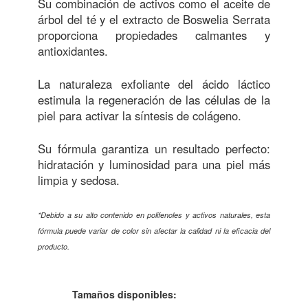
Su combinación de activos como el aceite de
árbol del té y el extracto de Boswelia Serrata
proporciona propiedades calmantes y
antioxidantes.
La naturaleza exfoliante del ácido láctico
estimula la regeneración de las células de la
piel para activar la síntesis de colágeno.
Su fórmula garantiza un resultado perfecto:
hidratación y luminosidad para una piel más
limpia y sedosa.
*Debido a su alto contenido en polifenoles y activos naturales, esta
fórmula puede variar de color sin afectar la calidad ni la eficacia del
producto.
Tamaños disponibles: