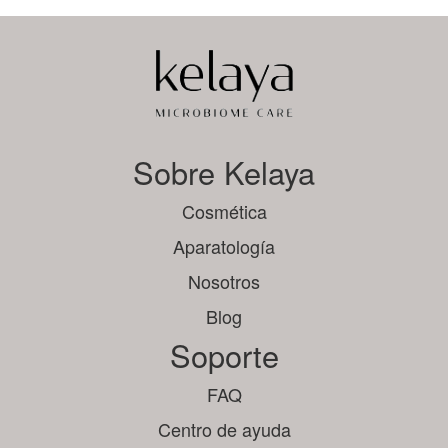
Sobre Kelaya
Cosmética
Aparatología
Nosotros
Blog
Soporte
FAQ
Centro de ayuda