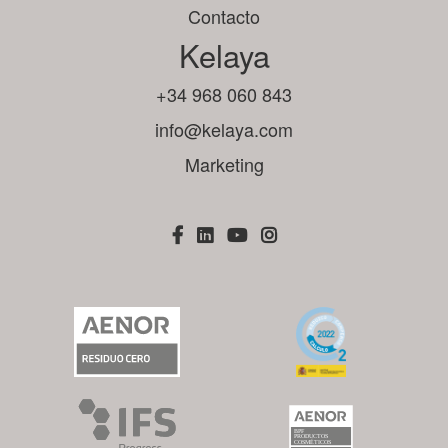
Contacto
Kelaya
+34 968 060 843
info@kelaya.com
Marketing