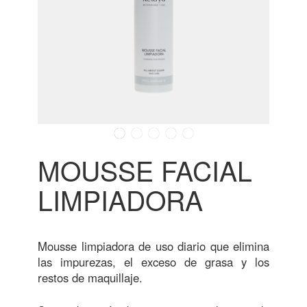
MOUSSE FACIAL
LIMPIADORA
Mousse limpiadora de uso diario que elimina
las impurezas, el exceso de grasa y los
restos de maquillaje.