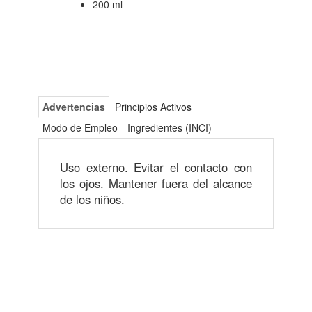
200 ml
Advertencias
Principios Activos
Modo de Empleo
Ingredientes (INCI)
Uso externo. Evitar el contacto con
los ojos. Mantener fuera del alcance
de los niños.